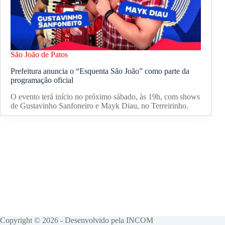
São João de Patos
Prefeitura anuncia o “Esquenta São João” como parte da
programação oficial
O evento terá início no próximo sábado, às 19h, com shows
de Gustavinho Sanfoneiro e Mayk Diau, no Terreirinho.
Copyright © 2026 - Desenvolvido pela INCOM