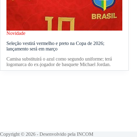
Novidade
Seleção vestirá vermelho e preto na Copa de 2026;
lançamento será em março
Camisa substituirá o azul como segundo uniforme; terá
logomarca do ex-jogador de basquete Michael Jordan.
Copyright © 2026 - Desenvolvido pela INCOM