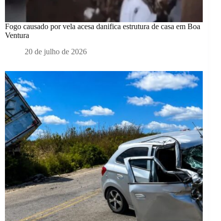
Fogo causado por vela acesa danifica estrutura de casa em Boa
Ventura
20 de julho de 2026