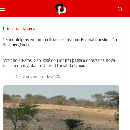
Por causa da seca
13 municípios entram na lista do Governo Federal em situação
de emergência
Vizinho a Patos, São José do Bonfim passa a constar na nova
relação divulgada no Diário Oficial da União.
27 de novembro de 2025