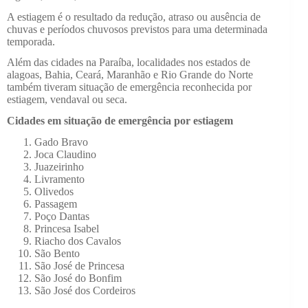
A estiagem é o resultado da redução, atraso ou ausência de
chuvas e períodos chuvosos previstos para uma determinada
temporada.
Além das cidades na Paraíba, localidades nos estados de
alagoas, Bahia, Ceará, Maranhão e Rio Grande do Norte
também tiveram situação de emergência reconhecida por
estiagem, vendaval ou seca.
Cidades em situação de emergência por estiagem
Gado Bravo
Joca Claudino
Juazeirinho
Livramento
Olivedos
Passagem
Poço Dantas
Princesa Isabel
Riacho dos Cavalos
São Bento
São José de Princesa
São José do Bonfim
São José dos Cordeiros