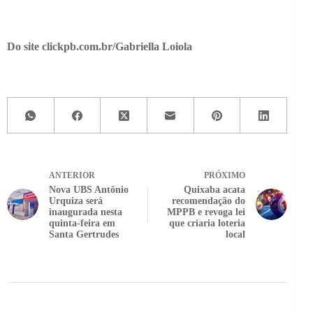
Do site clickpb.com.br/Gabriella Loiola
ANTERIOR
PRÓXIMO
Nova UBS Antônio
Quixaba acata
Urquiza será
recomendação do
inaugurada nesta
MPPB e revoga lei
quinta-feira em
que criaria loteria
Santa Gertrudes
local