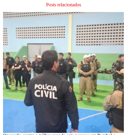
Posts relacionados