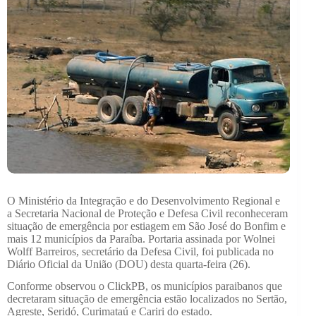
O Ministério da Integração e do Desenvolvimento Regional e
a Secretaria Nacional de Proteção e Defesa Civil reconheceram
situação de emergência por estiagem em São José do Bonfim e
mais 12 municípios da Paraíba. Portaria assinada por Wolnei
Wolff Barreiros, secretário da Defesa Civil, foi publicada no
Diário Oficial da União (DOU) desta quarta-feira (26).
Conforme observou o ClickPB, os municípios paraibanos que
decretaram situação de emergência estão localizados no Sertão,
Agreste, Seridó, Curimataú e Cariri do estado.