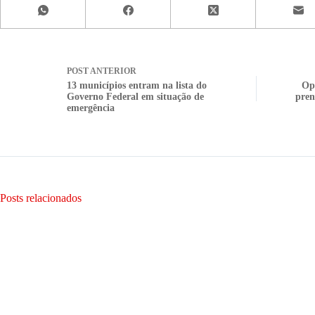
POST
ANTERIOR
13 municípios entram na lista do
Ope
Governo Federal em situação de
pren
emergência
Posts relacionados