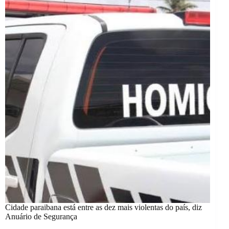
Cidade paraibana está entre as dez mais violentas do país, diz
Anuário de Segurança