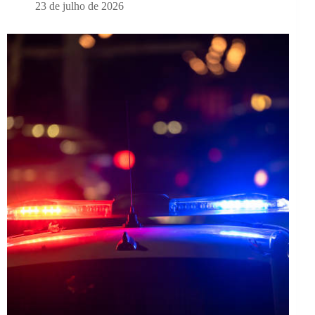
23 de julho de 2026