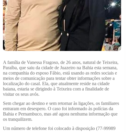
A família de
Vanessa Fragoso, de 26 anos, natural de Teixeira,
Paraíba,
que saiu da cidade de Juazeiro na Bahia esta semana,
na companhia do esposo Fábio, está usando as redes sociais e
meios de comunicação para tentar obter informações sobre a
localização do casal. Ela, que atualmente reside na cidade
baiana, estaria se dirigindo à Teixeira com a finalidade de
visitar os seus avós.
Sem chegar ao destino e sem retornar às ligações, os familiares
entraram em desespero. O caso foi informado às polícias da
Bahia e Pernambuco, mas até agora nenhuma informação que
os tranquilizem.
Um número de telefone foi colocado à disposição (77-99989