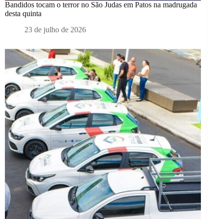
Bandidos tocam o terror no São Judas em Patos na madrugada
desta quinta
23 de julho de 2026