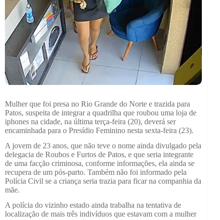
Mulher que foi presa no Rio Grande do Norte e trazida para
Patos, suspeita de integrar a quadrilha que roubou uma loja de
iphones na cidade, na última terça-feira (20), deverá ser
encaminhada para o Presídio Feminino nesta sexta-feira (23).
A jovem de 23 anos, que não teve o nome ainda divulgado pela
delegacia de Roubos e Furtos de Patos, e que seria integrante
de uma facção criminosa, conforme informações, ela ainda se
recupera de um pós-parto. Também não foi informado pela
Polícia Civil se a criança seria trazia para ficar na companhia da
mãe.
A polícia do vizinho estado ainda trabalha na tentativa de
localização de mais três indivíduos que estavam com a mulher