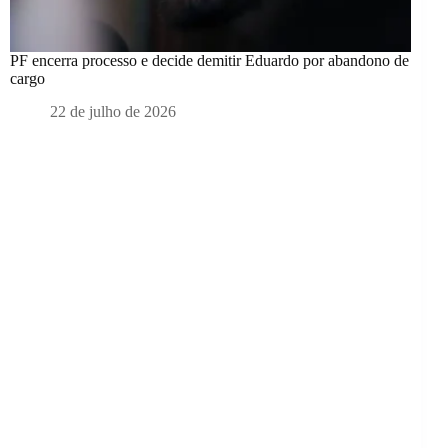
PF encerra processo e decide demitir Eduardo por abandono de
cargo
22 de julho de 2026