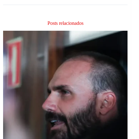
Posts relacionados