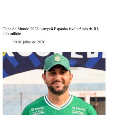
Copa do Mundo 2026: campeã Espanha leva prêmio de R$
255 milhões
20 de julho de 2026