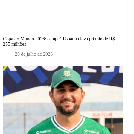
Copa do Mundo 2026: campeã Espanha leva prêmio de R$
255 milhões
20 de julho de 2026