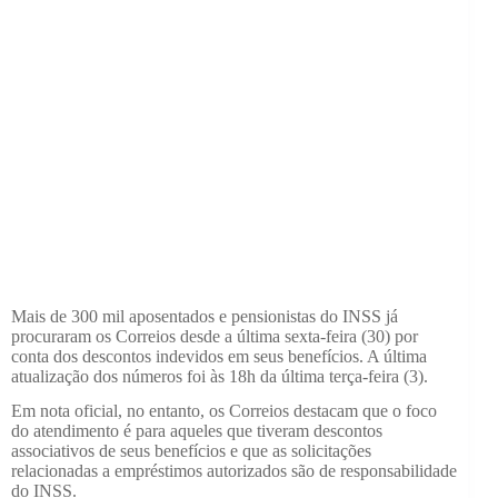
Mais de 300 mil aposentados e pensionistas do INSS já
procuraram os Correios desde a última sexta-feira (30) por
conta dos descontos indevidos em seus benefícios. A última
atualização dos números foi às 18h da última terça-feira (3).
Em nota oficial, no entanto, os Correios destacam que o foco
do atendimento é para aqueles que tiveram descontos
associativos de seus benefícios e que
as solicitações
relacionadas a empréstimos autorizados são de responsabilidade
do INSS.