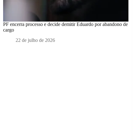
PF encerra processo e decide demitir Eduardo por abandono de
cargo
22 de julho de 2026