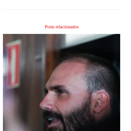
Posts relacionados