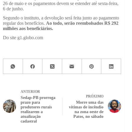
26 de maio e os pagamentos devem se estender até sexta-feira,
6 de junho.
Segundo o instituto, a devolução será feita junto ao pagamento
regular dos benefícios.
Ao todo, serão reembolsados R$ 292
milhões aos beneficiários.
Do site g1.globo.com
ANTERIOR
PRÓXIMO
Sedap-PB prorroga
prazo para
Morre uma das
produtores rurais
vítimas de incêndio
realizarem a
na zona oeste de
atualização
Patos, no sábado
cadastral