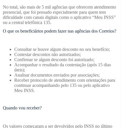
No total, são mais de 5 mil agências que oferecem atendimento
presencial, que foi pensado especialmente para quem tem
dificuldade com canais digitais como o aplicativo “Meu INSS”
ou a central telefônica 135.
O que os beneficiários podem fazer nas agências dos Correios?
Consultar se houve algum desconto no seu benefício;
Contestar descontos não autorizados;
Confirmar se algum desconto foi autorizado;
Acompanhar o resultado da contestação (após 15 dias
úteis);
Analisar documentos enviados por associações;
Receber protocolo de atendimento com orientações para
continuar acompanhando pelo 135 ou pelo aplicativo
Meu INSS.
Quando vou receber?
Os valores começaram a ser devolvidos pelo INSS no último