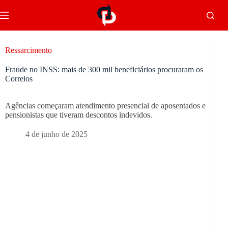
Ressarcimento
Fraude no INSS: mais de 300 mil beneficiários procuraram os
Correios
Agências começaram atendimento presencial de aposentados e
pensionistas que tiveram descontos indevidos.
4 de junho de 2025