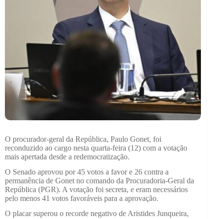
O procurador-geral da República, Paulo Gonet, foi
reconduzido ao cargo nesta quarta-feira (12) com a votação
mais apertada desde a redemocratização.
O Senado aprovou por 45 votos a favor e 26 contra a
permanência de Gonet no comando da Procuradoria-Geral da
República (PGR). A votação foi secreta, e eram necessários
pelo menos 41 votos favoráveis para a aprovação.
O placar superou o recorde negativo de Aristides Junqueira,