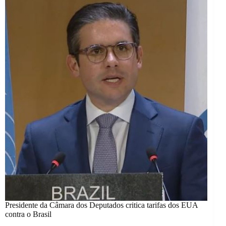
Presidente da Câmara dos Deputados critica tarifas dos EUA
contra o Brasil