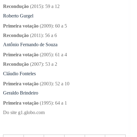
Recondução
(2015): 59 a 12
Roberto Gurgel
Primeira votação
(2009): 60 a 5
Recondução
(2011): 56 a 6
Antônio Fernando de Souza
Primeira votação
(2005): 61 a 4
Recondução
(2007): 53 a 2
Cláudio Fonteles
Primeira votação
(2003): 52 a 10
Geraldo Brindeiro
Primeira votação
(1995): 64 a 1
Do site g1.globo.com