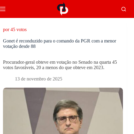
por 45 votos
Gonet é reconduzido para o comando da PGR com a menor
votação desde 88
Procurador-geral obteve em votação no Senado na quarta 45
votos favoráveis, 20 a menos do que obteve em 2023.
13 de novembro de 2025