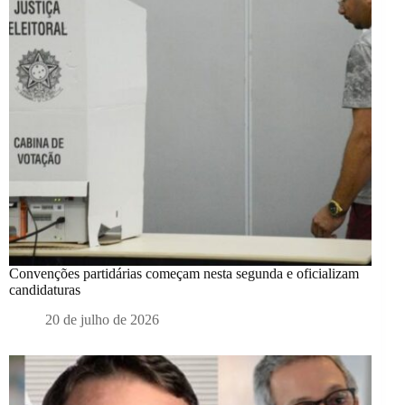
Convenções partidárias começam nesta segunda e oficializam
candidaturas
20 de julho de 2026