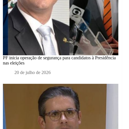
PF inicia operação de segurança para candidatos à Presidência
nas eleições
20 de julho de 2026