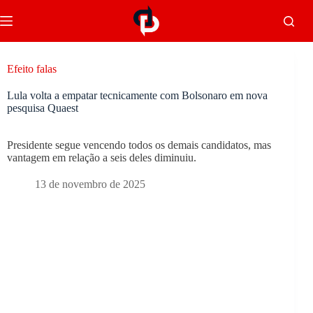
Efeito falas
Lula volta a empatar tecnicamente com Bolsonaro em nova
pesquisa Quaest
Presidente segue vencendo todos os demais candidatos, mas
vantagem em relação a seis deles diminuiu.
13 de novembro de 2025