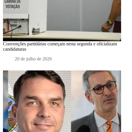
Convenções partidárias começam nesta segunda e oficializam
candidaturas
20 de julho de 2026