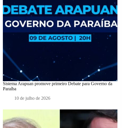
Sistema Arapuan promove primeiro Debate para Governo da
Paraíba
10 de julho de 2026