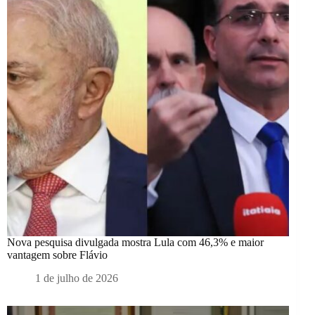
Nova pesquisa divulgada mostra Lula com 46,3% e maior
vantagem sobre Flávio
1 de julho de 2026