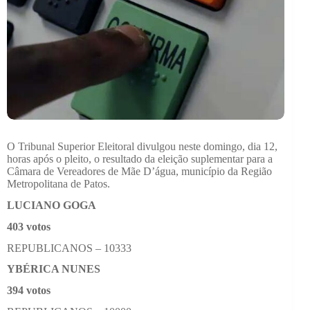
O Tribunal Superior Eleitoral divulgou neste domingo, dia 12,
horas após o pleito, o resultado da eleição suplementar para a
Câmara de Vereadores de Mãe D’água, município da Região
Metropolitana de Patos.
LUCIANO GOGA
403 votos
REPUBLICANOS – 10333
YBÉRICA NUNES
394 votos