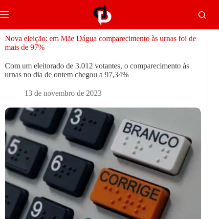
Nova eleição: em Mãe Dágua comparecimento às urnas foi de
mais de 97%
Com um eleitorado de 3.012 votantes, o comparecimento às
urnas no dia de ontem chegou a 97,34%
13 de novembro de 2023