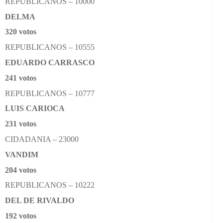
REPUBLICANOS – 10000
DELMA
320 votos
REPUBLICANOS – 10555
EDUARDO CARRASCO
241 votos
REPUBLICANOS – 10777
LUIS CARIOCA
231 votos
CIDADANIA – 23000
VANDIM
204 votos
REPUBLICANOS – 10222
DEL DE RIVALDO
192 votos