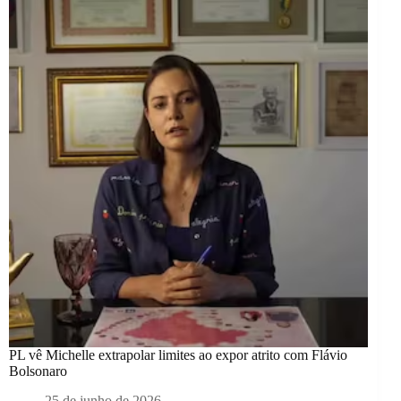
PL vê Michelle extrapolar limites ao expor atrito com Flávio
Bolsonaro
25 de junho de 2026