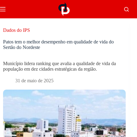
Dados do IPS
Patos tem o melhor desempenho em qualidade de vida do
Sertão do Nordeste
Município lidera ranking que avalia a qualidade de vida da
população em dez cidades estratégicas da região.
31 de maio de 2025