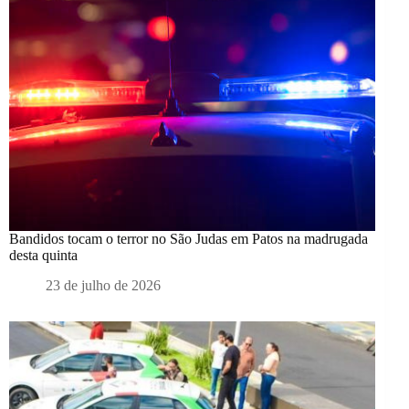
Bandidos tocam o terror no São Judas em Patos na madrugada
desta quinta
23 de julho de 2026