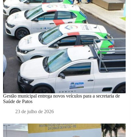
Gestão municipal entrega novos veículos para a secretaria de
Saúde de Patos
23 de julho de 2026