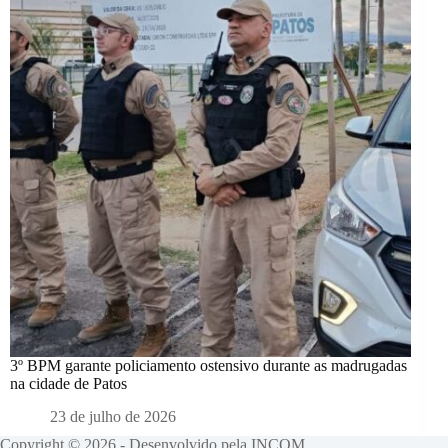
3º BPM garante policiamento ostensivo durante as madrugadas
na cidade de Patos
23 de julho de 2026
Copyright © 2026 - Desenvolvido pela INCOM