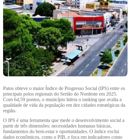
Patos obteve o maior Índice de Progresso Social (IPS) entre os
principais polos regionais do Sertão do Nordeste em 2025.
Com 64,59 pontos, o município lidera o ranking que avalia a
qualidade de vida da população em dez cidades estratégicas da
região.
O IPS é uma ferramenta que mede o desenvolvimento social a
partir de três dimensões: necessidades humanas básicas,
fundamentos do bem-estar e oportunidades. O índice exclui
dados econômicos, como o PIB, e foca em indicadores como