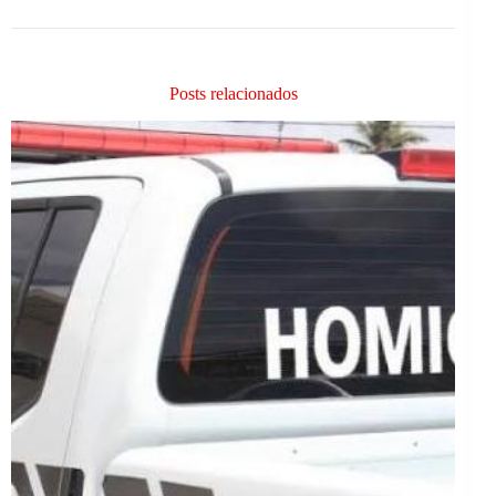
Posts relacionados