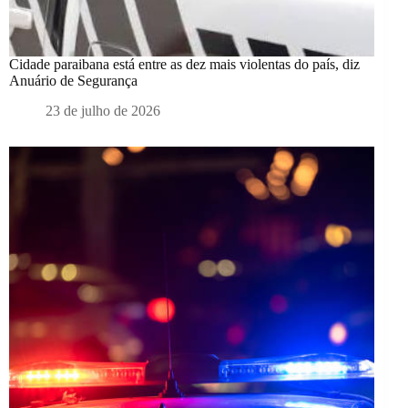
Cidade paraibana está entre as dez mais violentas do país, diz
Anuário de Segurança
23 de julho de 2026