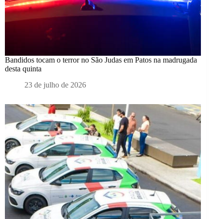
Bandidos tocam o terror no São Judas em Patos na madrugada
desta quinta
23 de julho de 2026