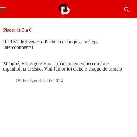
Placar de 3 a 0
Real Madrid vence o Pachuca e conquista a Copa
Intercontinental
Mbappé, Rodrygo e Vini Jr marcam em vitória do time
espanhol na decisão. Vini Júnior foi eleito o craque do torneio
18 de dezembro de 2024