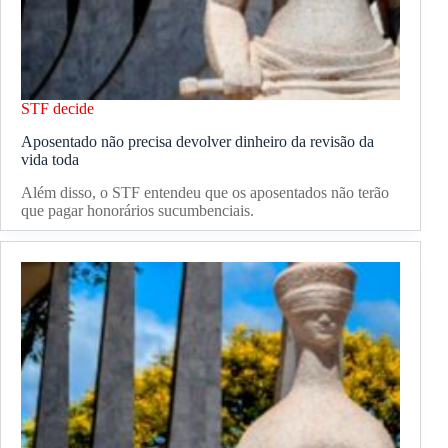
STF decide
Aposentado não precisa devolver dinheiro da revisão da
vida toda
Além disso, o STF entendeu que os aposentados não terão
que pagar honorários sucumbenciais.